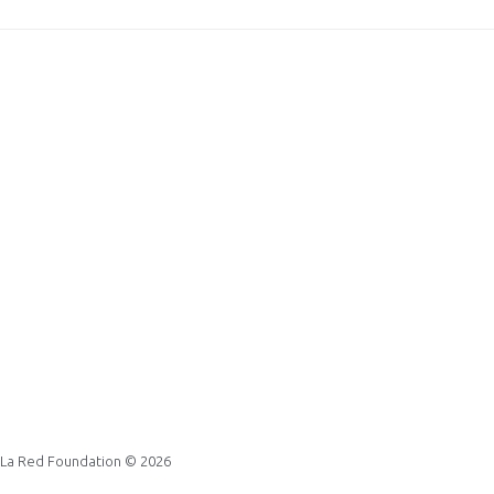
La Red Foundation
© 2026