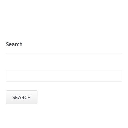
Search