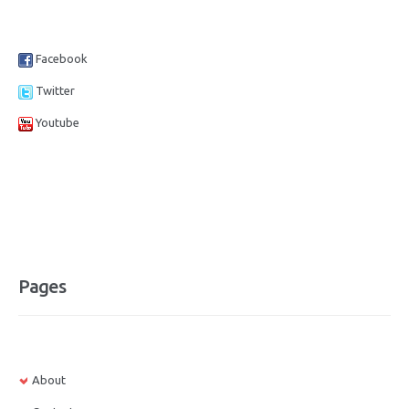
Facebook
Twitter
Youtube
Pages
About