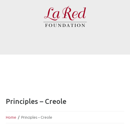
Principles – Creole
Home
Principles – Creole